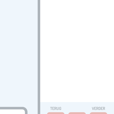
TERUG
VERDER