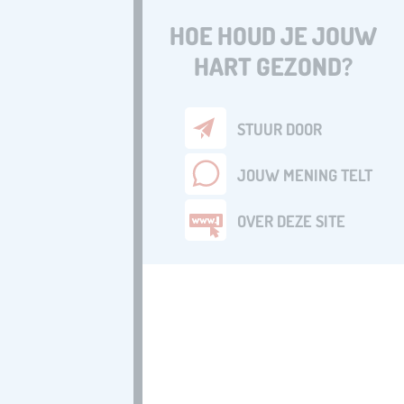
HOE HOUD JE JOUW
HART GEZOND?
STUUR DOOR
JOUW MENING TELT
OVER DEZE SITE